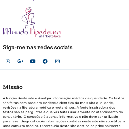
Siga-me nas redes sociais
Missão
A função deste site é divulgar informação médica de qualidade. Os textos
são feitos com base em evidência científica da mais alta qualidade,
revisões na literatura médica e metanálises. A fonte inspiradora dos
textos são as perguntas e queixas feitas diariamente no atendimento do
consultório. O conteúdo é apenas informativo e não deve ser utilizado
para fazer diagnóstico.As informações contidas neste site não substituem
uma consulta médica. O conteúdo deste site destina-se principalmente,