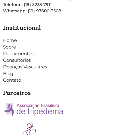
Telefone: (19) 3233-7911
Whatsapp: (19) 97600-3508
Institucional
Home
Sobre
Depoimentos
Consultórios
Doenças Vasculares
Blog
Contato
Parceiros