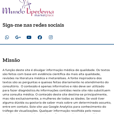
Siga-me nas redes sociais
Missão
A função deste site é divulgar informação médica de qualidade. Os textos
são feitos com base em evidência científica da mais alta qualidade,
revisões na literatura médica e metanálises. A fonte inspiradora dos
textos são as perguntas e queixas feitas diariamente no atendimento do
consultório. O conteúdo é apenas informativo e não deve ser utilizado
para fazer diagnóstico.As informações contidas neste site não substituem
uma consulta médica. O conteúdo deste site destina-se principalmente,
mas não exclusivamente, a mulheres de todas as idades. Se você tiver
alguma dúvida ou gostaria de saber mais sobre um determinado assunto,
entre em contato. Este site usa Google Analytics para conhecimento do
tráfego de visualizações. Qualquer informação recolhida pelo nosso