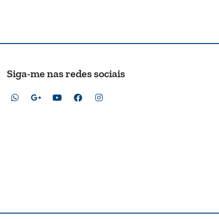
Siga-me nas redes sociais