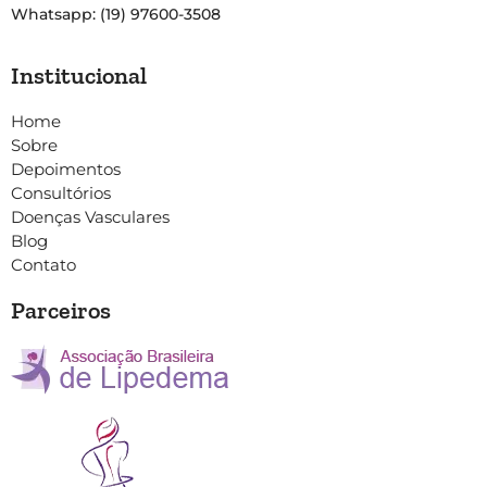
Whatsapp: (19) 97600-3508
Institucional
Home
Sobre
Depoimentos
Consultórios
Doenças Vasculares
Blog
Contato
Parceiros