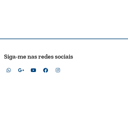
Siga-me nas redes sociais