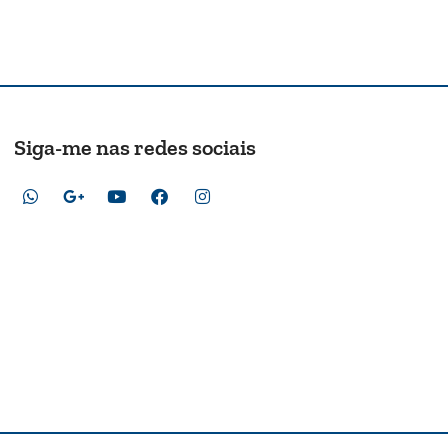
Siga-me nas redes sociais