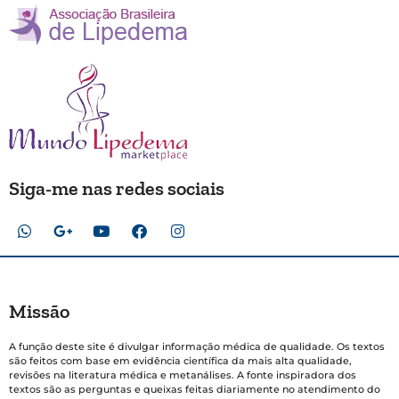
Siga-me nas redes sociais
Missão
A função deste site é divulgar informação médica de qualidade. Os textos
são feitos com base em evidência científica da mais alta qualidade,
revisões na literatura médica e metanálises. A fonte inspiradora dos
textos são as perguntas e queixas feitas diariamente no atendimento do