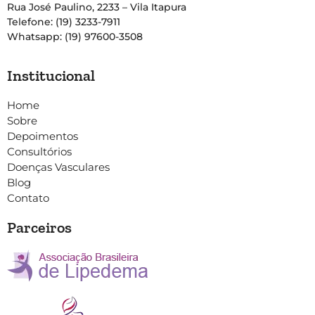
Rua José Paulino, 2233 – Vila Itapura
Telefone: (19) 3233-7911
Whatsapp: (19) 97600-3508
Institucional
Home
Sobre
Depoimentos
Consultórios
Doenças Vasculares
Blog
Contato
Parceiros