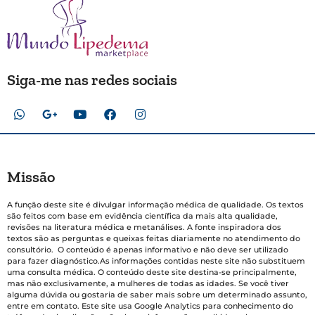
Siga-me nas redes sociais
Missão
A função deste site é divulgar informação médica de qualidade. Os textos
são feitos com base em evidência científica da mais alta qualidade,
revisões na literatura médica e metanálises. A fonte inspiradora dos
textos são as perguntas e queixas feitas diariamente no atendimento do
consultório. O conteúdo é apenas informativo e não deve ser utilizado
para fazer diagnóstico.As informações contidas neste site não substituem
uma consulta médica. O conteúdo deste site destina-se principalmente,
mas não exclusivamente, a mulheres de todas as idades. Se você tiver
alguma dúvida ou gostaria de saber mais sobre um determinado assunto,
entre em contato. Este site usa Google Analytics para conhecimento do