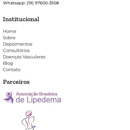
Whatsapp: (19) 97600-3508
Institucional
Home
Sobre
Depoimentos
Consultórios
Doenças Vasculares
Blog
Contato
Parceiros