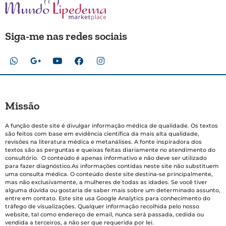
Siga-me nas redes sociais
Missão
A função deste site é divulgar informação médica de qualidade. Os textos
são feitos com base em evidência científica da mais alta qualidade,
revisões na literatura médica e metanálises. A fonte inspiradora dos
textos são as perguntas e queixas feitas diariamente no atendimento do
consultório. O conteúdo é apenas informativo e não deve ser utilizado
para fazer diagnóstico.As informações contidas neste site não substituem
uma consulta médica. O conteúdo deste site destina-se principalmente,
mas não exclusivamente, a mulheres de todas as idades. Se você tiver
alguma dúvida ou gostaria de saber mais sobre um determinado assunto,
entre em contato. Este site usa Google Analytics para conhecimento do
tráfego de visualizações. Qualquer informação recolhida pelo nosso
website, tal como endereço de email, nunca será passada, cedida ou
vendida a terceiros, a não ser que requerida por lei.