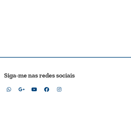
Siga-me nas redes sociais