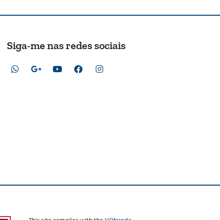
Siga-me nas redes sociais