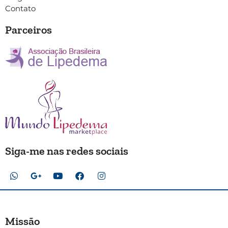
Contato
Parceiros
Siga-me nas redes sociais
Missão