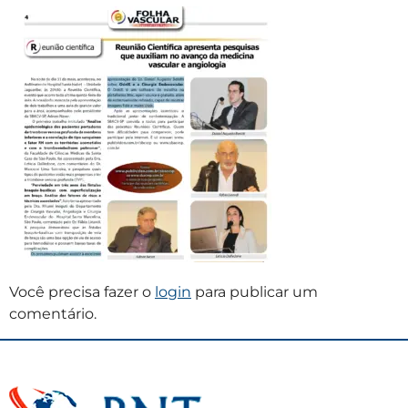
Você precisa fazer o
login
para publicar um
comentário.