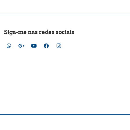
Siga-me nas redes sociais