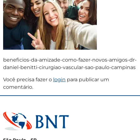
beneficios-da-amizade-como-fazer-novos-amigos-dr-
daniel-benitti-cirurgiao-vascular-sao-paulo-campinas
Você precisa fazer o
login
para publicar um
comentário.