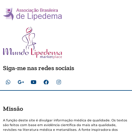
Siga-me nas redes sociais
Missão
A função deste site é divulgar informação médica de qualidade. Os textos
são feitos com base em evidência científica da mais alta qualidade,
revisões na literatura médica e metanálises. A fonte inspiradora dos