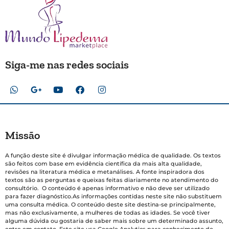
Siga-me nas redes sociais
Missão
A função deste site é divulgar informação médica de qualidade. Os textos
são feitos com base em evidência científica da mais alta qualidade,
revisões na literatura médica e metanálises. A fonte inspiradora dos
textos são as perguntas e queixas feitas diariamente no atendimento do
consultório. O conteúdo é apenas informativo e não deve ser utilizado
para fazer diagnóstico.As informações contidas neste site não substituem
uma consulta médica. O conteúdo deste site destina-se principalmente,
mas não exclusivamente, a mulheres de todas as idades. Se você tiver
alguma dúvida ou gostaria de saber mais sobre um determinado assunto,