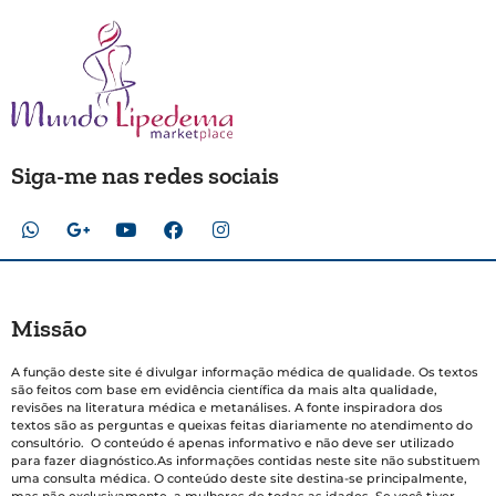
Siga-me nas redes sociais
Missão
A função deste site é divulgar informação médica de qualidade. Os textos
são feitos com base em evidência científica da mais alta qualidade,
revisões na literatura médica e metanálises. A fonte inspiradora dos
textos são as perguntas e queixas feitas diariamente no atendimento do
consultório. O conteúdo é apenas informativo e não deve ser utilizado
para fazer diagnóstico.As informações contidas neste site não substituem
uma consulta médica. O conteúdo deste site destina-se principalmente,