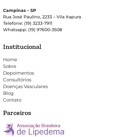
Campinas – SP
Rua José Paulino, 2233 – Vila Itapura
Telefone: (19) 3233-7911
Whatsapp: (19) 97600-3508
Institucional
Home
Sobre
Depoimentos
Consultórios
Doenças Vasculares
Blog
Contato
Parceiros