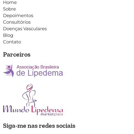
Home
Sobre
Depoimentos
Consultórios
Doenças Vasculares
Blog
Contato
Parceiros
Siga-me nas redes sociais