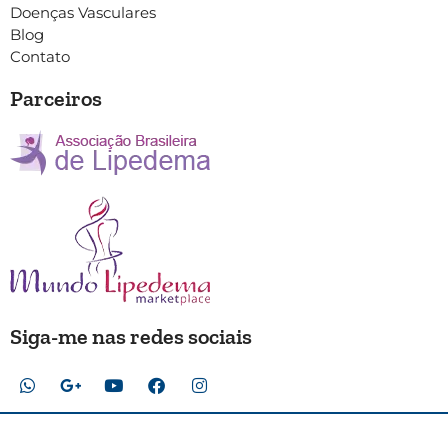
Doenças Vasculares
Blog
Contato
Parceiros
Siga-me nas redes sociais