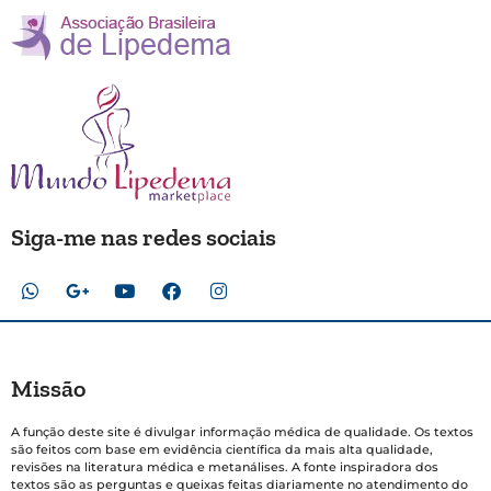
Siga-me nas redes sociais
Missão
A função deste site é divulgar informação médica de qualidade. Os textos
são feitos com base em evidência científica da mais alta qualidade,
revisões na literatura médica e metanálises. A fonte inspiradora dos
textos são as perguntas e queixas feitas diariamente no atendimento do