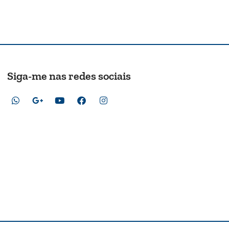
Siga-me nas redes sociais