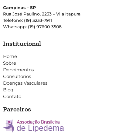
Campinas – SP
Rua José Paulino, 2233 – Vila Itapura
Telefone: (19) 3233-7911
Whatsapp: (19) 97600-3508
Institucional
Home
Sobre
Depoimentos
Consultórios
Doenças Vasculares
Blog
Contato
Parceiros