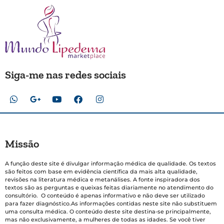
Siga-me nas redes sociais
Missão
A função deste site é divulgar informação médica de qualidade. Os textos
são feitos com base em evidência científica da mais alta qualidade,
revisões na literatura médica e metanálises. A fonte inspiradora dos
textos são as perguntas e queixas feitas diariamente no atendimento do
consultório. O conteúdo é apenas informativo e não deve ser utilizado
para fazer diagnóstico.As informações contidas neste site não substituem
uma consulta médica. O conteúdo deste site destina-se principalmente,
mas não exclusivamente, a mulheres de todas as idades. Se você tiver