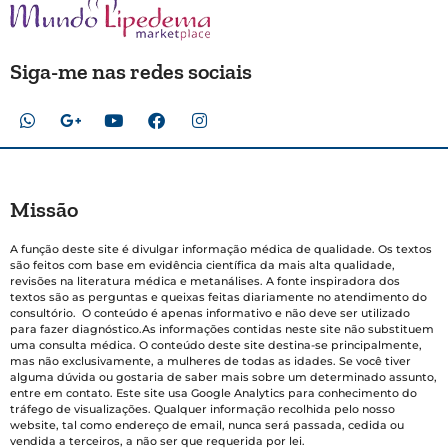
Siga-me nas redes sociais
Missão
A função deste site é divulgar informação médica de qualidade. Os textos
são feitos com base em evidência científica da mais alta qualidade,
revisões na literatura médica e metanálises. A fonte inspiradora dos
textos são as perguntas e queixas feitas diariamente no atendimento do
consultório. O conteúdo é apenas informativo e não deve ser utilizado
para fazer diagnóstico.As informações contidas neste site não substituem
uma consulta médica. O conteúdo deste site destina-se principalmente,
mas não exclusivamente, a mulheres de todas as idades. Se você tiver
alguma dúvida ou gostaria de saber mais sobre um determinado assunto,
entre em contato. Este site usa Google Analytics para conhecimento do
tráfego de visualizações. Qualquer informação recolhida pelo nosso
website, tal como endereço de email, nunca será passada, cedida ou
vendida a terceiros, a não ser que requerida por lei.