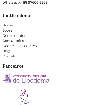
Whatsapp: (19) 97600-3508
Institucional
Home
Sobre
Depoimentos
Consultórios
Doenças Vasculares
Blog
Contato
Parceiros