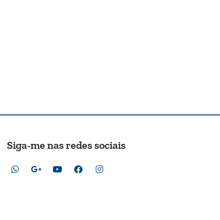
Siga-me nas redes sociais