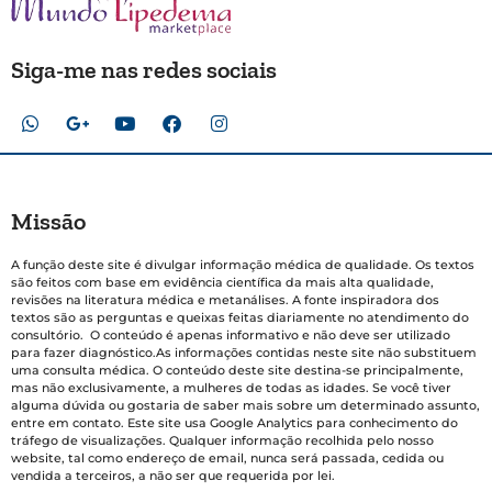
Siga-me nas redes sociais
Missão
A função deste site é divulgar informação médica de qualidade. Os textos
são feitos com base em evidência científica da mais alta qualidade,
revisões na literatura médica e metanálises. A fonte inspiradora dos
textos são as perguntas e queixas feitas diariamente no atendimento do
consultório. O conteúdo é apenas informativo e não deve ser utilizado
para fazer diagnóstico.As informações contidas neste site não substituem
uma consulta médica. O conteúdo deste site destina-se principalmente,
mas não exclusivamente, a mulheres de todas as idades. Se você tiver
alguma dúvida ou gostaria de saber mais sobre um determinado assunto,
entre em contato. Este site usa Google Analytics para conhecimento do
tráfego de visualizações. Qualquer informação recolhida pelo nosso
website, tal como endereço de email, nunca será passada, cedida ou
vendida a terceiros, a não ser que requerida por lei.