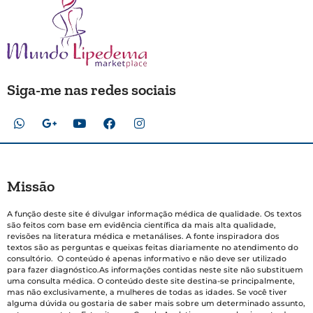
Siga-me nas redes sociais
Missão
A função deste site é divulgar informação médica de qualidade. Os textos
são feitos com base em evidência científica da mais alta qualidade,
revisões na literatura médica e metanálises. A fonte inspiradora dos
textos são as perguntas e queixas feitas diariamente no atendimento do
consultório. O conteúdo é apenas informativo e não deve ser utilizado
para fazer diagnóstico.As informações contidas neste site não substituem
uma consulta médica. O conteúdo deste site destina-se principalmente,
mas não exclusivamente, a mulheres de todas as idades. Se você tiver
alguma dúvida ou gostaria de saber mais sobre um determinado assunto,