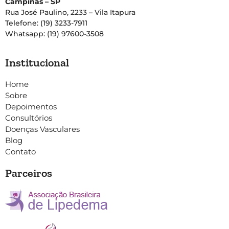
Campinas – SP
Rua José Paulino, 2233 – Vila Itapura
Telefone: (19) 3233-7911
Whatsapp: (19) 97600-3508
Institucional
Home
Sobre
Depoimentos
Consultórios
Doenças Vasculares
Blog
Contato
Parceiros