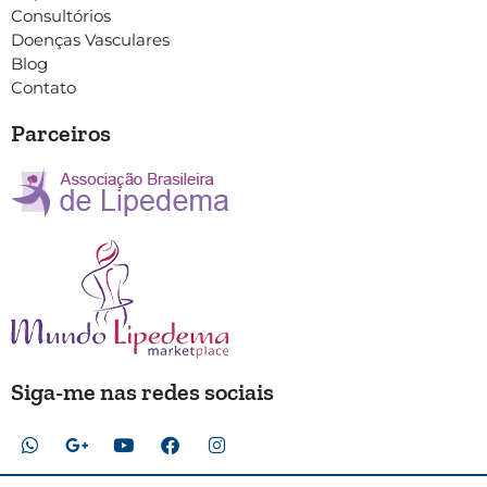
Consultórios
Doenças Vasculares
Blog
Contato
Parceiros
Siga-me nas redes sociais