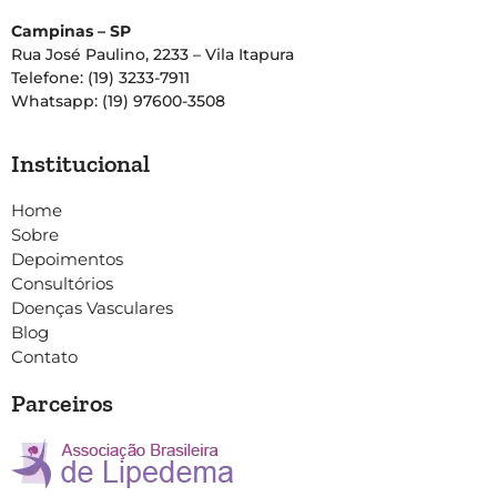
Campinas – SP
Rua José Paulino, 2233 – Vila Itapura
Telefone: (19) 3233-7911
Whatsapp: (19) 97600-3508
Institucional
Home
Sobre
Depoimentos
Consultórios
Doenças Vasculares
Blog
Contato
Parceiros