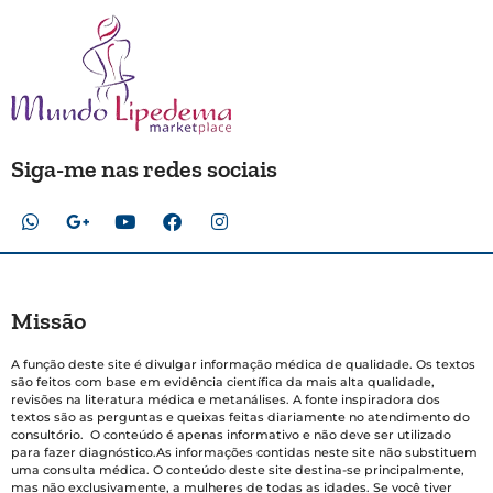
Siga-me nas redes sociais
Missão
A função deste site é divulgar informação médica de qualidade. Os textos
são feitos com base em evidência científica da mais alta qualidade,
revisões na literatura médica e metanálises. A fonte inspiradora dos
textos são as perguntas e queixas feitas diariamente no atendimento do
consultório. O conteúdo é apenas informativo e não deve ser utilizado
para fazer diagnóstico.As informações contidas neste site não substituem
uma consulta médica. O conteúdo deste site destina-se principalmente,
mas não exclusivamente, a mulheres de todas as idades. Se você tiver