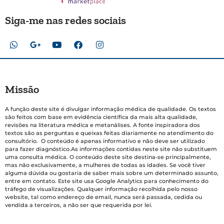
Siga-me nas redes sociais
Missão
A função deste site é divulgar informação médica de qualidade. Os textos
são feitos com base em evidência científica da mais alta qualidade,
revisões na literatura médica e metanálises. A fonte inspiradora dos
textos são as perguntas e queixas feitas diariamente no atendimento do
consultório. O conteúdo é apenas informativo e não deve ser utilizado
para fazer diagnóstico.As informações contidas neste site não substituem
uma consulta médica. O conteúdo deste site destina-se principalmente,
mas não exclusivamente, a mulheres de todas as idades. Se você tiver
alguma dúvida ou gostaria de saber mais sobre um determinado assunto,
entre em contato. Este site usa Google Analytics para conhecimento do
tráfego de visualizações. Qualquer informação recolhida pelo nosso
website, tal como endereço de email, nunca será passada, cedida ou
vendida a terceiros, a não ser que requerida por lei.