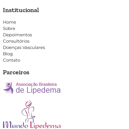
Institucional
Home
Sobre
Depoimentos
Consultórios
Doenças Vasculares
Blog
Contato
Parceiros