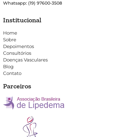
Whatsapp: (19) 97600-3508
Institucional
Home
Sobre
Depoimentos
Consultórios
Doenças Vasculares
Blog
Contato
Parceiros