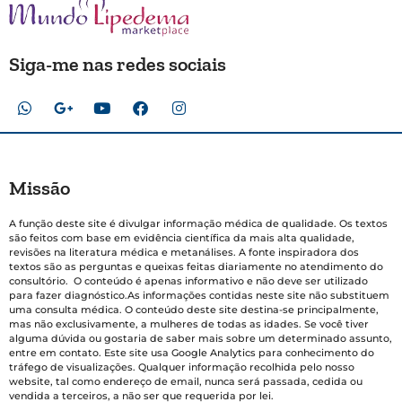
Siga-me nas redes sociais
Missão
A função deste site é divulgar informação médica de qualidade. Os textos
são feitos com base em evidência científica da mais alta qualidade,
revisões na literatura médica e metanálises. A fonte inspiradora dos
textos são as perguntas e queixas feitas diariamente no atendimento do
consultório. O conteúdo é apenas informativo e não deve ser utilizado
para fazer diagnóstico.As informações contidas neste site não substituem
uma consulta médica. O conteúdo deste site destina-se principalmente,
mas não exclusivamente, a mulheres de todas as idades. Se você tiver
alguma dúvida ou gostaria de saber mais sobre um determinado assunto,
entre em contato. Este site usa Google Analytics para conhecimento do
tráfego de visualizações. Qualquer informação recolhida pelo nosso
website, tal como endereço de email, nunca será passada, cedida ou
vendida a terceiros, a não ser que requerida por lei.