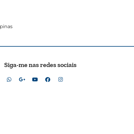
pinas
Siga-me nas redes sociais