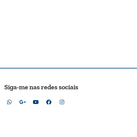
Siga-me nas redes sociais