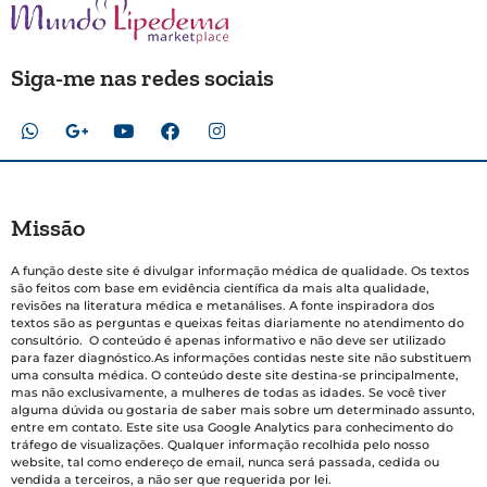
Siga-me nas redes sociais
Missão
A função deste site é divulgar informação médica de qualidade. Os textos
são feitos com base em evidência científica da mais alta qualidade,
revisões na literatura médica e metanálises. A fonte inspiradora dos
textos são as perguntas e queixas feitas diariamente no atendimento do
consultório. O conteúdo é apenas informativo e não deve ser utilizado
para fazer diagnóstico.As informações contidas neste site não substituem
uma consulta médica. O conteúdo deste site destina-se principalmente,
mas não exclusivamente, a mulheres de todas as idades. Se você tiver
alguma dúvida ou gostaria de saber mais sobre um determinado assunto,
entre em contato. Este site usa Google Analytics para conhecimento do
tráfego de visualizações. Qualquer informação recolhida pelo nosso
website, tal como endereço de email, nunca será passada, cedida ou
vendida a terceiros, a não ser que requerida por lei.