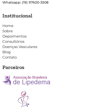
Whatsapp: (19) 97600-3508
Institucional
Home
Sobre
Depoimentos
Consultórios
Doenças Vasculares
Blog
Contato
Parceiros