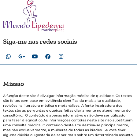
Siga-me nas redes sociais
Missão
A função deste site é divulgar informação médica de qualidade. Os textos
são feitos com base em evidência científica da mais alta qualidade,
revisões na literatura médica e metanálises. A fonte inspiradora dos
textos são as perguntas e queixas feitas diariamente no atendimento do
consultório. O conteúdo é apenas informativo e não deve ser utilizado
para fazer diagnóstico.As informações contidas neste site não substituem
uma consulta médica. O conteúdo deste site destina-se principalmente,
mas não exclusivamente, a mulheres de todas as idades. Se você tiver
alguma dúvida ou gostaria de saber mais sobre um determinado assunto,