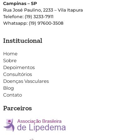
Campinas – SP
Rua José Paulino, 2233 – Vila Itapura
Telefone: (19) 3233-7911
Whatsapp: (19) 97600-3508
Institucional
Home
Sobre
Depoimentos
Consultórios
Doenças Vasculares
Blog
Contato
Parceiros