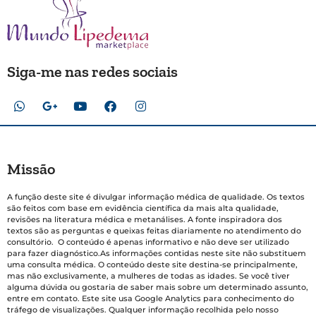
Siga-me nas redes sociais
Missão
A função deste site é divulgar informação médica de qualidade. Os textos
são feitos com base em evidência científica da mais alta qualidade,
revisões na literatura médica e metanálises. A fonte inspiradora dos
textos são as perguntas e queixas feitas diariamente no atendimento do
consultório. O conteúdo é apenas informativo e não deve ser utilizado
para fazer diagnóstico.As informações contidas neste site não substituem
uma consulta médica. O conteúdo deste site destina-se principalmente,
mas não exclusivamente, a mulheres de todas as idades. Se você tiver
alguma dúvida ou gostaria de saber mais sobre um determinado assunto,
entre em contato. Este site usa Google Analytics para conhecimento do
tráfego de visualizações. Qualquer informação recolhida pelo nosso