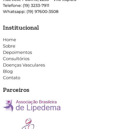
Telefone: (19) 3233-7911
Whatsapp: (19) 97600-3508
Institucional
Home
Sobre
Depoimentos
Consultórios
Doenças Vasculares
Blog
Contato
Parceiros