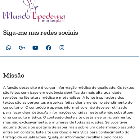
Siga-me nas redes sociais
Missão
A função deste site é divulgar informação médica de qualidade. Os textos
são feitos com base em evidência científica da mais alta qualidade,
revisões na literatura médica e metanálises. A fonte inspiradora dos
textos são as perguntas e queixas feitas diariamente no atendimento do
consultório. O conteúdo é apenas informativo e não deve ser utilizado
para fazer diagnóstico.As informações contidas neste site não substituem
uma consulta médica. O conteúdo deste site destina-se principalmente,
mas não exclusivamente, a mulheres de todas as idades. Se você tiver
alguma dúvida ou gostaria de saber mais sobre um determinado assunto,
entre em contato. Este site usa Google Analytics para conhecimento do
tráfego de visualizações. Qualquer informação recolhida pelo nosso