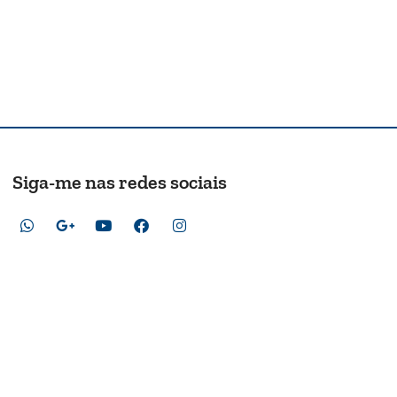
Siga-me nas redes sociais