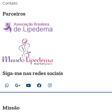
Contato
Parceiros
Siga-me nas redes sociais
Missão