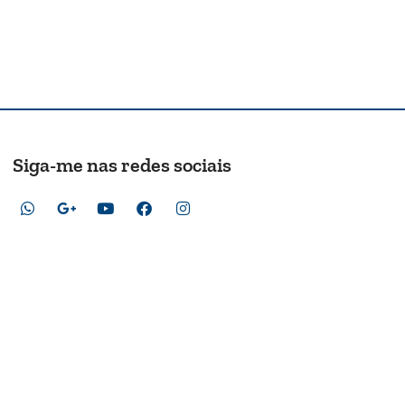
Siga-me nas redes sociais