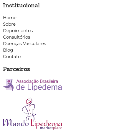
Institucional
Home
Sobre
Depoimentos
Consultórios
Doenças Vasculares
Blog
Contato
Parceiros