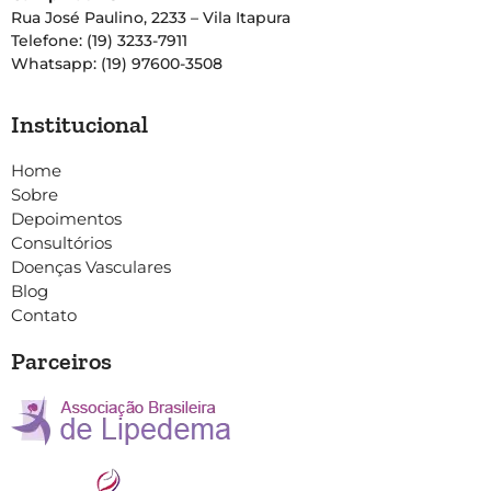
Rua José Paulino, 2233 – Vila Itapura
Telefone: (19) 3233-7911
Whatsapp: (19) 97600-3508
Institucional
Home
Sobre
Depoimentos
Consultórios
Doenças Vasculares
Blog
Contato
Parceiros