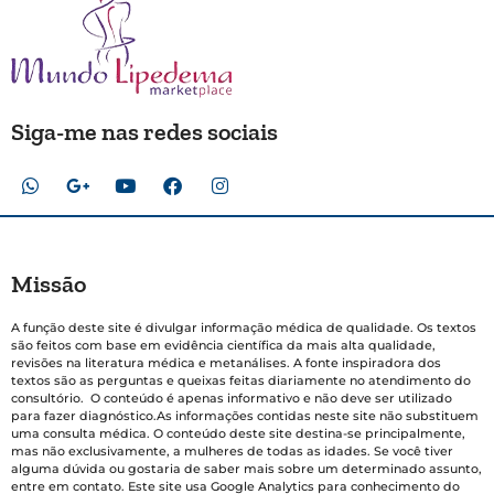
Siga-me nas redes sociais
Missão
A função deste site é divulgar informação médica de qualidade. Os textos
são feitos com base em evidência científica da mais alta qualidade,
revisões na literatura médica e metanálises. A fonte inspiradora dos
textos são as perguntas e queixas feitas diariamente no atendimento do
consultório. O conteúdo é apenas informativo e não deve ser utilizado
para fazer diagnóstico.As informações contidas neste site não substituem
uma consulta médica. O conteúdo deste site destina-se principalmente,
mas não exclusivamente, a mulheres de todas as idades. Se você tiver
alguma dúvida ou gostaria de saber mais sobre um determinado assunto,
entre em contato. Este site usa Google Analytics para conhecimento do