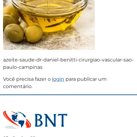
azeite-saude-dr-daniel-benitti-cirurgiao-vascular-sao-
paulo-campinas
Você precisa fazer o
login
para publicar um
comentário.