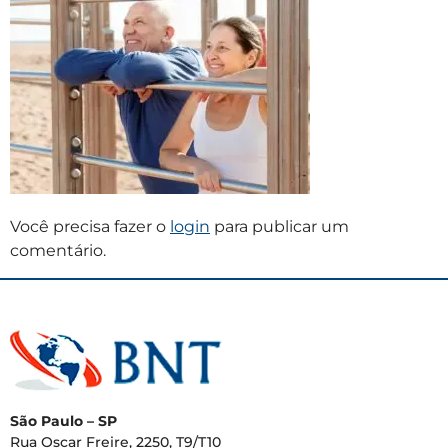
Você precisa fazer o
login
para publicar um
comentário.
São Paulo – SP
Rua Oscar Freire, 2250, T9/T10