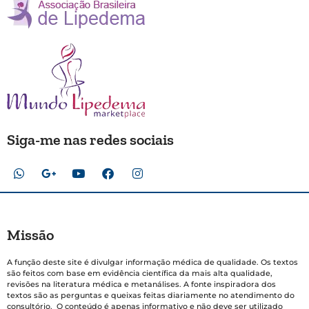
Siga-me nas redes sociais
Missão
A função deste site é divulgar informação médica de qualidade. Os textos
são feitos com base em evidência científica da mais alta qualidade,
revisões na literatura médica e metanálises. A fonte inspiradora dos
textos são as perguntas e queixas feitas diariamente no atendimento do
consultório. O conteúdo é apenas informativo e não deve ser utilizado