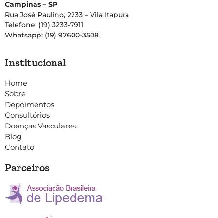
Campinas – SP
Rua José Paulino, 2233 – Vila Itapura
Telefone: (19) 3233-7911
Whatsapp: (19) 97600-3508
Institucional
Home
Sobre
Depoimentos
Consultórios
Doenças Vasculares
Blog
Contato
Parceiros