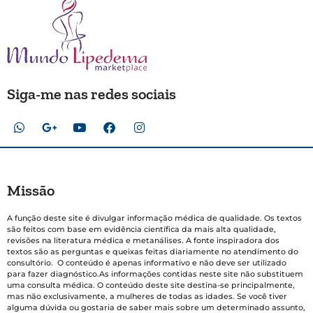
Siga-me nas redes sociais
Missão
A função deste site é divulgar informação médica de qualidade. Os textos
são feitos com base em evidência científica da mais alta qualidade,
revisões na literatura médica e metanálises. A fonte inspiradora dos
textos são as perguntas e queixas feitas diariamente no atendimento do
consultório. O conteúdo é apenas informativo e não deve ser utilizado
para fazer diagnóstico.As informações contidas neste site não substituem
uma consulta médica. O conteúdo deste site destina-se principalmente,
mas não exclusivamente, a mulheres de todas as idades. Se você tiver
alguma dúvida ou gostaria de saber mais sobre um determinado assunto,