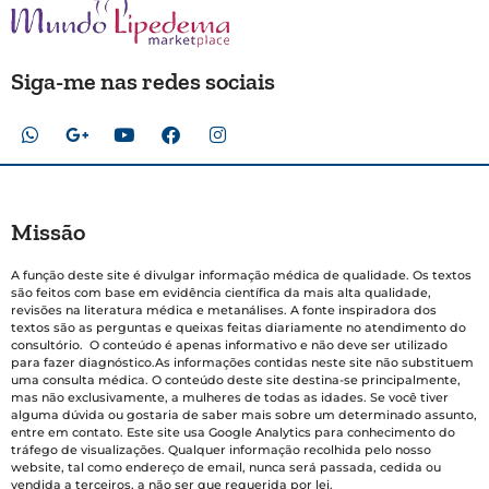
Siga-me nas redes sociais
Missão
A função deste site é divulgar informação médica de qualidade. Os textos
são feitos com base em evidência científica da mais alta qualidade,
revisões na literatura médica e metanálises. A fonte inspiradora dos
textos são as perguntas e queixas feitas diariamente no atendimento do
consultório. O conteúdo é apenas informativo e não deve ser utilizado
para fazer diagnóstico.As informações contidas neste site não substituem
uma consulta médica. O conteúdo deste site destina-se principalmente,
mas não exclusivamente, a mulheres de todas as idades. Se você tiver
alguma dúvida ou gostaria de saber mais sobre um determinado assunto,
entre em contato. Este site usa Google Analytics para conhecimento do
tráfego de visualizações. Qualquer informação recolhida pelo nosso
website, tal como endereço de email, nunca será passada, cedida ou
vendida a terceiros, a não ser que requerida por lei.