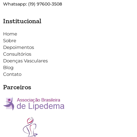
Whatsapp: (19) 97600-3508
Institucional
Home
Sobre
Depoimentos
Consultórios
Doenças Vasculares
Blog
Contato
Parceiros