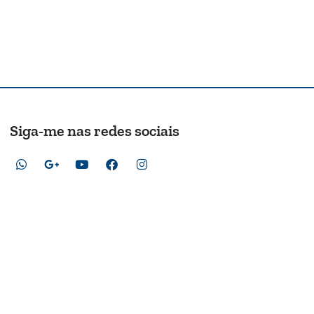
Siga-me nas redes sociais