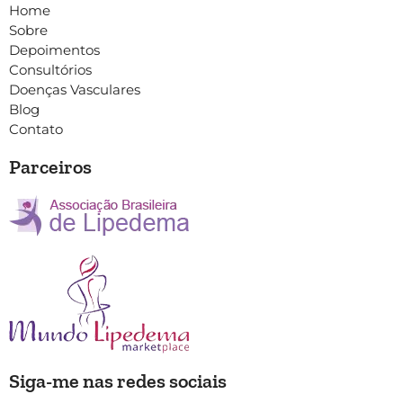
Home
Sobre
Depoimentos
Consultórios
Doenças Vasculares
Blog
Contato
Parceiros
Siga-me nas redes sociais