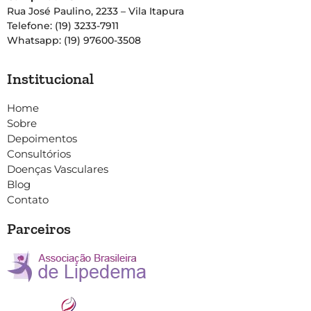
Rua José Paulino, 2233 – Vila Itapura
Telefone: (19) 3233-7911
Whatsapp: (19) 97600-3508
Institucional
Home
Sobre
Depoimentos
Consultórios
Doenças Vasculares
Blog
Contato
Parceiros