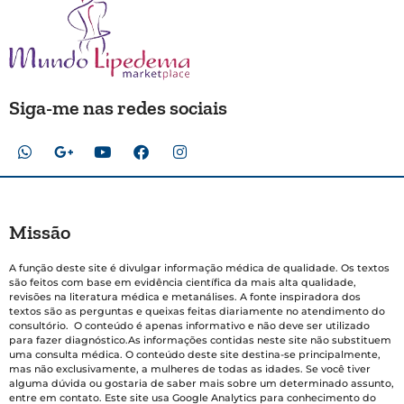
Siga-me nas redes sociais
Missão
A função deste site é divulgar informação médica de qualidade. Os textos
são feitos com base em evidência científica da mais alta qualidade,
revisões na literatura médica e metanálises. A fonte inspiradora dos
textos são as perguntas e queixas feitas diariamente no atendimento do
consultório. O conteúdo é apenas informativo e não deve ser utilizado
para fazer diagnóstico.As informações contidas neste site não substituem
uma consulta médica. O conteúdo deste site destina-se principalmente,
mas não exclusivamente, a mulheres de todas as idades. Se você tiver
alguma dúvida ou gostaria de saber mais sobre um determinado assunto,
entre em contato. Este site usa Google Analytics para conhecimento do