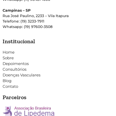
Campinas – SP
Rua José Paulino, 2233 – Vila Itapura
Telefone: (19) 3233-7911
Whatsapp: (19) 97600-3508
Institucional
Home
Sobre
Depoimentos
Consultórios
Doenças Vasculares
Blog
Contato
Parceiros