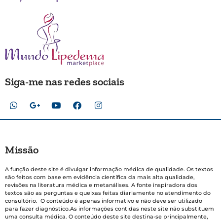
Siga-me nas redes sociais
Missão
A função deste site é divulgar informação médica de qualidade. Os textos
são feitos com base em evidência científica da mais alta qualidade,
revisões na literatura médica e metanálises. A fonte inspiradora dos
textos são as perguntas e queixas feitas diariamente no atendimento do
consultório. O conteúdo é apenas informativo e não deve ser utilizado
para fazer diagnóstico.As informações contidas neste site não substituem
uma consulta médica. O conteúdo deste site destina-se principalmente,