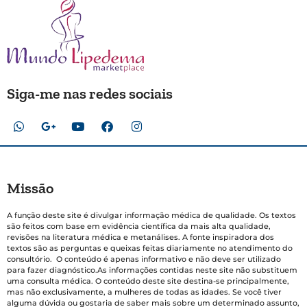
Siga-me nas redes sociais
Missão
A função deste site é divulgar informação médica de qualidade. Os textos
são feitos com base em evidência científica da mais alta qualidade,
revisões na literatura médica e metanálises. A fonte inspiradora dos
textos são as perguntas e queixas feitas diariamente no atendimento do
consultório. O conteúdo é apenas informativo e não deve ser utilizado
para fazer diagnóstico.As informações contidas neste site não substituem
uma consulta médica. O conteúdo deste site destina-se principalmente,
mas não exclusivamente, a mulheres de todas as idades. Se você tiver
alguma dúvida ou gostaria de saber mais sobre um determinado assunto,