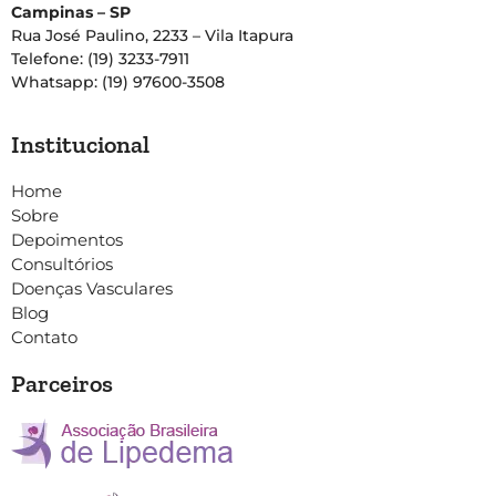
Campinas – SP
Rua José Paulino, 2233 – Vila Itapura
Telefone: (19) 3233-7911
Whatsapp: (19) 97600-3508
Institucional
Home
Sobre
Depoimentos
Consultórios
Doenças Vasculares
Blog
Contato
Parceiros