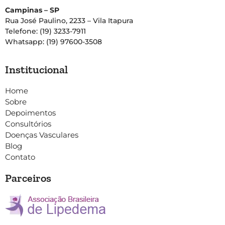
Campinas – SP
Rua José Paulino, 2233 – Vila Itapura
Telefone: (19) 3233-7911
Whatsapp: (19) 97600-3508
Institucional
Home
Sobre
Depoimentos
Consultórios
Doenças Vasculares
Blog
Contato
Parceiros