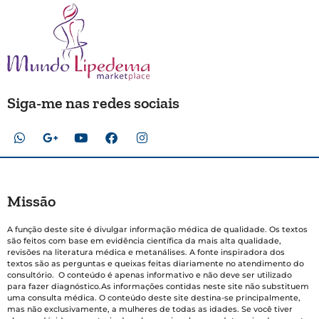
Siga-me nas redes sociais
Missão
A função deste site é divulgar informação médica de qualidade. Os textos
são feitos com base em evidência científica da mais alta qualidade,
revisões na literatura médica e metanálises. A fonte inspiradora dos
textos são as perguntas e queixas feitas diariamente no atendimento do
consultório. O conteúdo é apenas informativo e não deve ser utilizado
para fazer diagnóstico.As informações contidas neste site não substituem
uma consulta médica. O conteúdo deste site destina-se principalmente,
mas não exclusivamente, a mulheres de todas as idades. Se você tiver